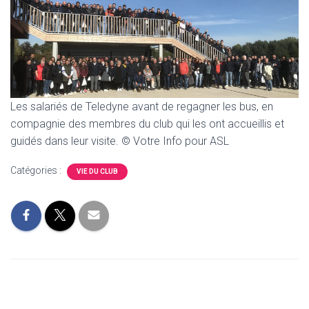
Les salariés de Teledyne avant de regagner les bus, en
compagnie des membres du club qui les ont accueillis et
guidés dans leur visite. © Votre Info pour ASL
Catégories :
VIE DU CLUB