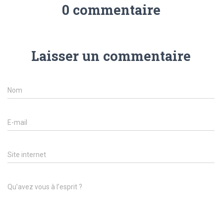
0 commentaire
Laisser un commentaire
Nom
E-mail
Site internet
Qu’avez vous à l’esprit ?