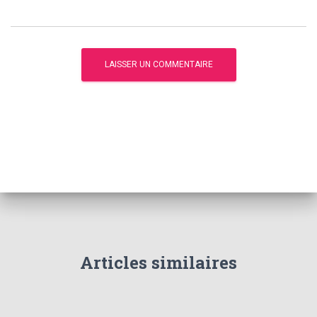
Articles similaires