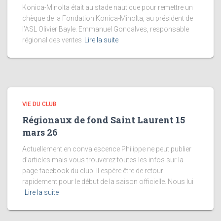
Konica-Minolta était au stade nautique pour remettre un
chèque de la Fondation Konica-Minolta, au président de
l’ASL Olivier Bayle. Emmanuel Goncalves, responsable
régional des ventes
Lire la suite
VIE DU CLUB
Régionaux de fond Saint Laurent 15
mars 26
Actuellement en convalescence Philippe ne peut publier
d’articles mais vous trouverez toutes les infos sur la
page facebook du club. Il espère être de retour
rapidement pour le début de la saison officielle. Nous lui
Lire la suite