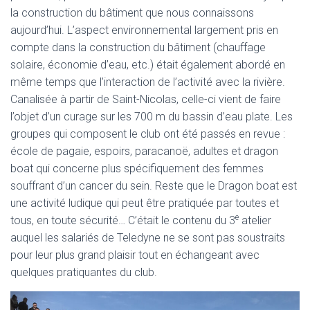
la construction du bâtiment que nous connaissons
aujourd’hui. L’aspect environnemental largement pris en
compte dans la construction du bâtiment (chauffage
solaire, économie d’eau, etc.) était également abordé en
même temps que l’interaction de l’activité avec la rivière.
Canalisée à partir de Saint-Nicolas, celle-ci vient de faire
l’objet d’un curage sur les 700 m du bassin d’eau plate. Les
groupes qui composent le club ont été passés en revue :
école de pagaie, espoirs, paracanoë, adultes et dragon
boat qui concerne plus spécifiquement des femmes
souffrant d’un cancer du sein. Reste que le Dragon boat est
une activité ludique qui peut être pratiquée par toutes et
e
tous, en toute sécurité… C’était le contenu du 3
atelier
auquel les salariés de Teledyne ne se sont pas soustraits
pour leur plus grand plaisir tout en échangeant avec
quelques pratiquantes du club.