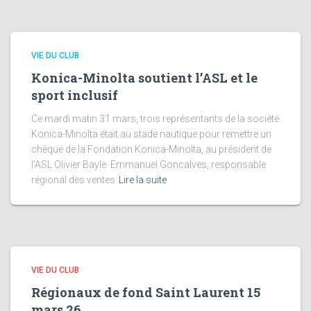
VIE DU CLUB
Konica-Minolta soutient l’ASL et le
sport inclusif
Ce mardi matin 31 mars, trois représentants de la société
Konica-Minolta était au stade nautique pour remettre un
chèque de la Fondation Konica-Minolta, au président de
l’ASL Olivier Bayle. Emmanuel Goncalves, responsable
régional des ventes
Lire la suite
VIE DU CLUB
Régionaux de fond Saint Laurent 15
mars 26