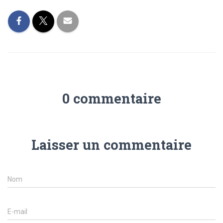
0 commentaire
Laisser un commentaire
Nom
E-mail