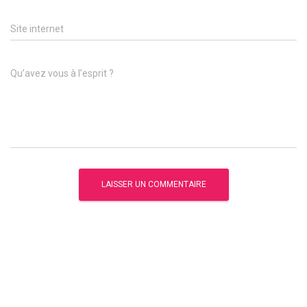
Site internet
Qu’avez vous à l’esprit ?