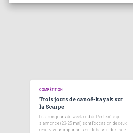
COMPÉTITION
Trois jours de canoë-kayak sur
la Scarpe
Les trois jours du week-end de Pentecôte qui
s’annonce (23-25 mai) sont l’occasion de deux
rendez-vous importants sur le bassin du stade