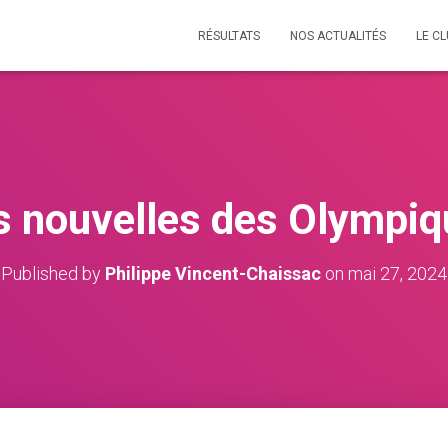
RÉSULTATS
NOS ACTUALITÉS
LE C
s nouvelles des Olympiq
Published by
Philippe Vincent-Chaissac
on
mai 27, 2024