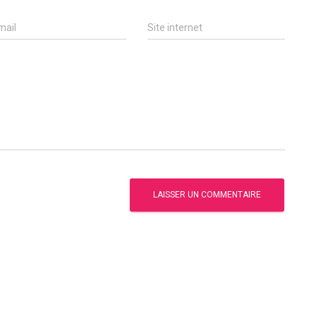
mail
Site internet