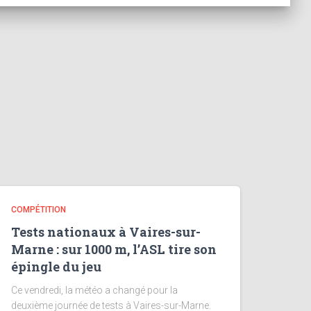
COMPÉTITION
Tests nationaux à Vaires-sur-
Marne : sur 1000 m, l’ASL tire son
épingle du jeu
Ce vendredi, la météo a changé pour la
deuxième journée de tests à Vaires-sur-Marne.