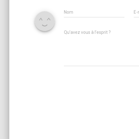
Nom
E-
Qu’avez vous à l’esprit ?