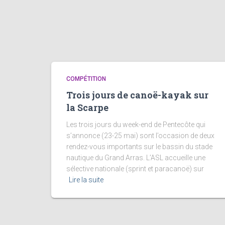
COMPÉTITION
Trois jours de canoë-kayak sur
la Scarpe
Les trois jours du week-end de Pentecôte qui
s’annonce (23-25 mai) sont l’occasion de deux
rendez-vous importants sur le bassin du stade
nautique du Grand Arras. L’ASL accueille une
sélective nationale (sprint et paracanoë) sur
Lire la suite