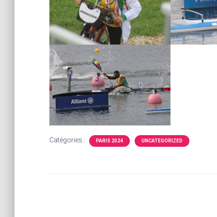
Catégories :
PARIS 2024
UNCATEGORIZED