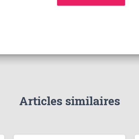
Articles similaires