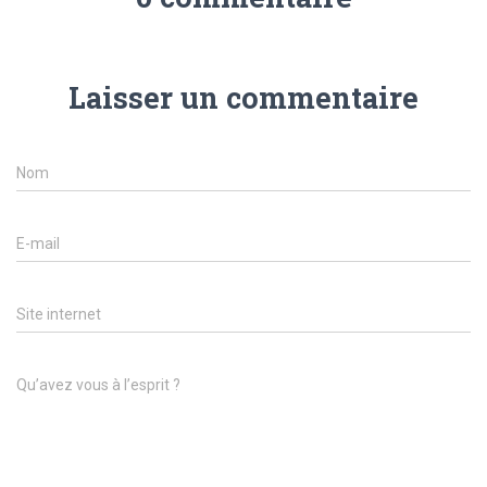
Laisser un commentaire
Nom
E-mail
Site internet
Qu’avez vous à l’esprit ?