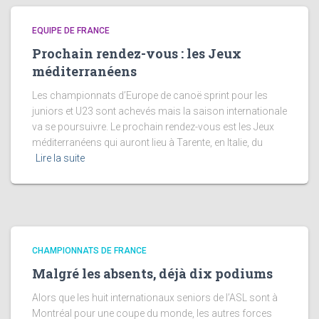
EQUIPE DE FRANCE
Prochain rendez-vous : les Jeux
méditerranéens
Les championnats d’Europe de canoë sprint pour les
juniors et U23 sont achevés mais la saison internationale
va se poursuivre. Le prochain rendez-vous est les Jeux
méditerranéens qui auront lieu à Tarente, en Italie, du
Lire la suite
CHAMPIONNATS DE FRANCE
Malgré les absents, déjà dix podiums
Alors que les huit internationaux seniors de l’ASL sont à
Montréal pour une coupe du monde, les autres forces