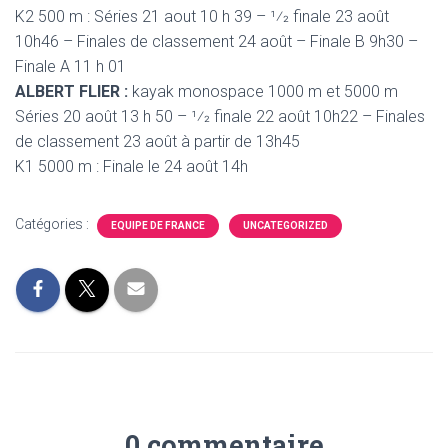
K2 500 m : Séries 21 aout 10 h 39 – 1⁄2 finale 23 août
10h46 – Finales de classement 24 août – Finale B 9h30 –
Finale A 11 h 01
ALBERT FLIER :
kayak monospace 1000 m et 5000 m
Séries 20 août 13 h 50 – 1⁄2 finale 22 août 10h22 – Finales
de classement 23 août à partir de 13h45
K1 5000 m : Finale le 24 août 14h
Catégories :
EQUIPE DE FRANCE
UNCATEGORIZED
0 commentaire