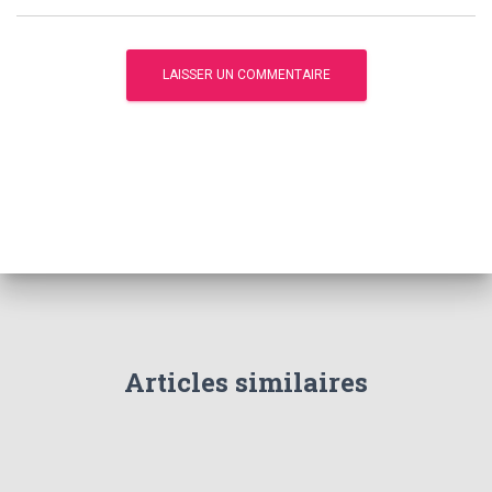
Articles similaires