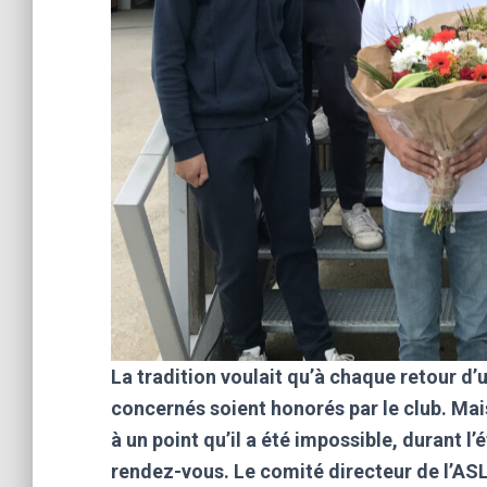
La tradition voulait qu’à chaque retour d’
concernés soient honorés par le club. Mai
à un point qu’il a été impossible, durant l
rendez-vous. Le comité directeur de l’ASL