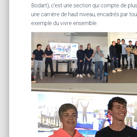
Bodart), c’est une section qui compte de plu
une carrière de haut niveau, encadrés par tou
exemple du vivre ensemble.