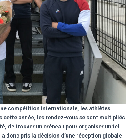
une compétition internationale, les athlètes
s cette année, les rendez-vous se sont multipliés
’été, de trouver un créneau pour organiser un tel
 a donc pris la décision d’une réception globale