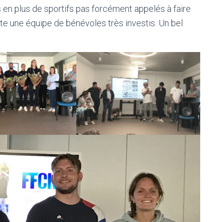
s en plus de sportifs pas forcément appelés à faire
te une équipe de bénévoles très investis. Un bel