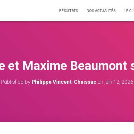
RÉSULTATS
NOS ACTUALITÉS
LE C
le et Maxime Beaumont 
Published by
Philippe Vincent-Chaissac
on
juin 12, 2026