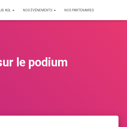
LUB ASL
NOS ÉVÈNEMENTS
NOS PARTENAIRES
sur le podium