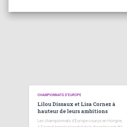
CHAMPIONNATS D'EUROPE
Lilou Dissaux et Lisa Cornez à
hauteur de leurs ambitions
Les championnats d’Europe courus en Hongrie,