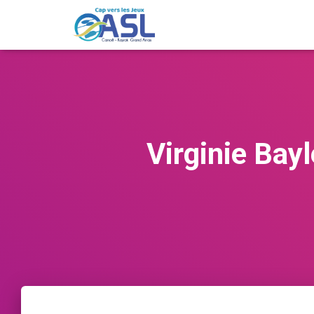
Virginie Bay