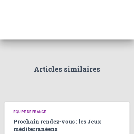
Articles similaires
EQUIPE DE FRANCE
Prochain rendez-vous : les Jeux
méditerranéens