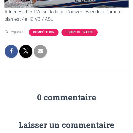
Adrien Bart est 2e sur la ligne d’arrivée. Brendel à l’arrière
plan est 4e. © VB / ASL
Catégories :
COMPÉTITION
EQUIPE DE FRANCE
0 commentaire
Laisser un commentaire