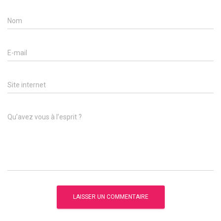
Nom
E-mail
Site internet
Qu’avez vous à l’esprit ?