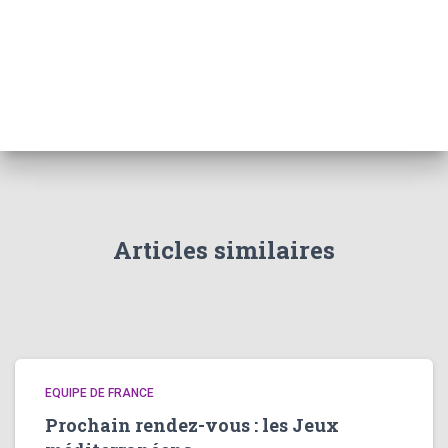
Articles similaires
EQUIPE DE FRANCE
Prochain rendez-vous : les Jeux