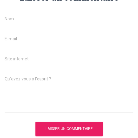
Nom
E-mail
Site internet
Qu’avez vous à l’esprit ?