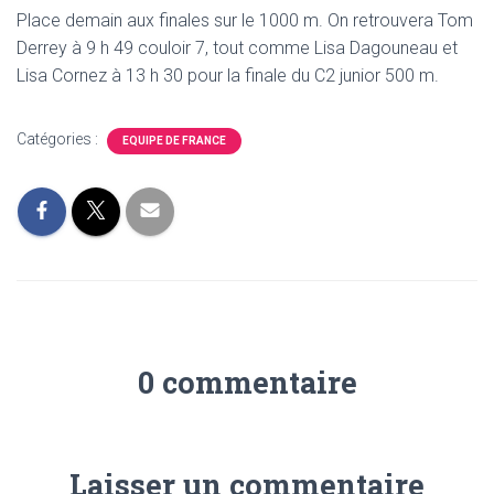
Place demain aux finales sur le 1000 m. On retrouvera Tom
Derrey à 9 h 49 couloir 7, tout comme Lisa Dagouneau et
Lisa Cornez à 13 h 30 pour la finale du C2 junior 500 m.
Catégories :
EQUIPE DE FRANCE
0 commentaire
Laisser un commentaire