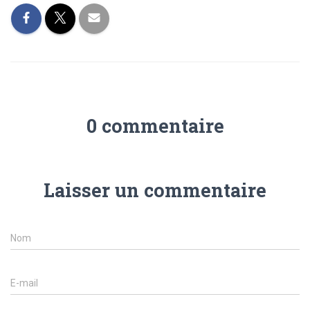
0 commentaire
Laisser un commentaire
Nom
E-mail