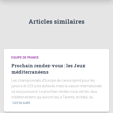
Articles similaires
EQUIPE DE FRANCE
Prochain rendez-vous : les Jeux
méditerranéens
Les championnats d’Europe de canoë sprint pour les
juniors et U23 sont achevés mais la saison internationale
va se poursuivre. Le prochain rendez-vous est les Jeux
méditerranéens qui auront lieu à Tarente, en Italie, du
Lire la suite