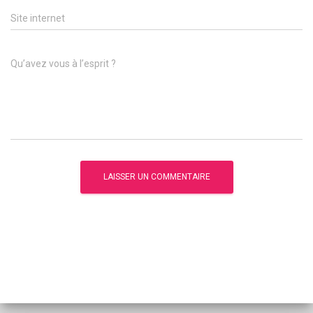
Site internet
Qu’avez vous à l’esprit ?