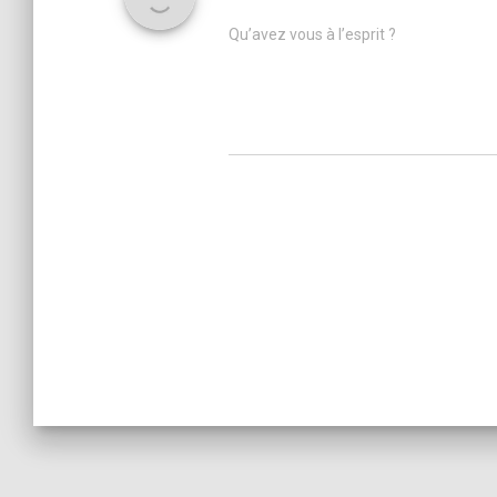
Qu’avez vous à l’esprit ?