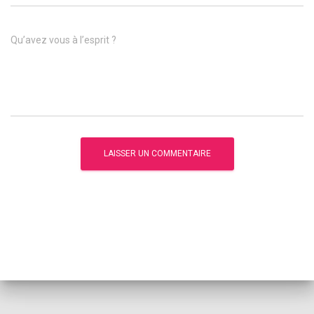
Qu’avez vous à l’esprit ?