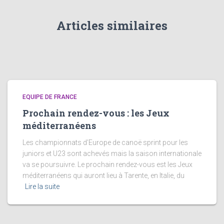
Articles similaires
EQUIPE DE FRANCE
Prochain rendez-vous : les Jeux
méditerranéens
Les championnats d’Europe de canoë sprint pour les
juniors et U23 sont achevés mais la saison internationale
va se poursuivre. Le prochain rendez-vous est les Jeux
méditerranéens qui auront lieu à Tarente, en Italie, du
Lire la suite