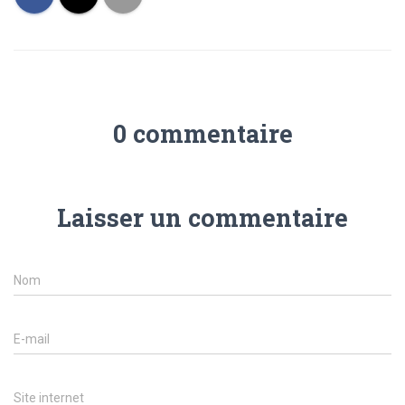
0 commentaire
Laisser un commentaire
Nom
E-mail
Site internet