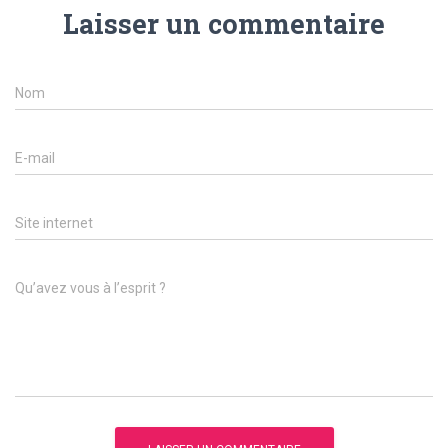
Laisser un commentaire
Nom
E-mail
Site internet
Qu’avez vous à l’esprit ?