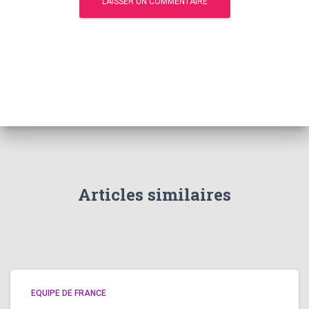
Articles similaires
EQUIPE DE FRANCE