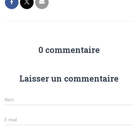
0 commentaire
Laisser un commentaire
Nom
E-mail