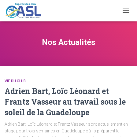
OUVRI
LA
NAVIG
Nos Actualités
VIE DU CLUB
Adrien Bart, Loïc Léonard et
Frantz Vasseur au travail sous le
soleil de la Guadeloupe
Adrien Bart, Loïc Léonard et Frantz Vasseur sont actuellement en
stage pour trois semaines en Guadeloupe où ils préparent la