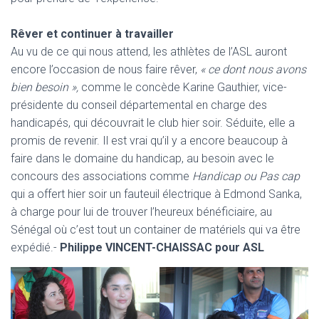
Rêver et continuer à travailler
Au vu de ce qui nous attend, les athlètes de l’ASL auront
encore l’occasion de nous faire rêver,
« ce dont nous avons
bien besoin »,
comme le concède Karine Gauthier, vice-
présidente du conseil départemental en charge des
handicapés, qui découvrait le club hier soir. Séduite, elle a
promis de revenir. Il est vrai qu’il y a encore beaucoup à
faire dans le domaine du handicap, au besoin avec le
concours des associations comme
Handicap ou Pas cap
qui a offert hier soir un fauteuil électrique à Edmond Sanka,
à charge pour lui de trouver l’heureux bénéficiaire, au
Sénégal où c’est tout un container de matériels qui va être
expédié.-
Philippe VINCENT-CHAISSAC pour ASL