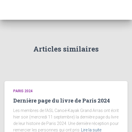
Articles similaires
PARIS 2024
Dernière page du livre de Paris 2024
Les membres de l’ASL Canoë-Kayak Grand Arras ont écrit
hier soir (mercredi 11 septembre) la dernière page du livre
de leur histoire de Paris 2024. Une dernière réception pour
remercier les personnes qui ont pris
Lire la suite