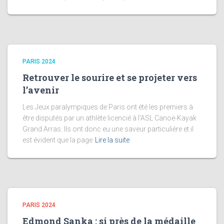
PARIS 2024
Retrouver le sourire et se projeter vers
l’avenir
Les Jeux paralympiques de Paris ont été les premiers à
être disputés par un athlète licencié à l’ASL Canoë-Kayak
Grand Arras. Ils ont donc eu une saveur particulière et il
est évident que la page
Lire la suite
PARIS 2024
Edmond Sanka : si près de la médaille