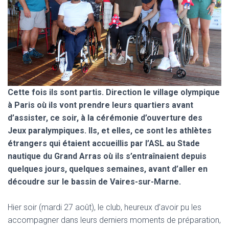
T
I
O
N
Cette fois ils sont partis. Direction le village olympique
à Paris où ils vont prendre leurs quartiers avant
d’assister, ce soir, à la cérémonie d’ouverture des
Jeux paralympiques. Ils, et elles, ce sont les athlètes
étrangers qui étaient accueillis par l’ASL au Stade
nautique du Grand Arras où ils s’entraînaient depuis
quelques jours, quelques semaines, avant d’aller en
découdre sur le bassin de Vaires-sur-Marne.
Hier soir (mardi 27 août), le club, heureux d’avoir pu les
accompagner dans leurs derniers moments de préparation,