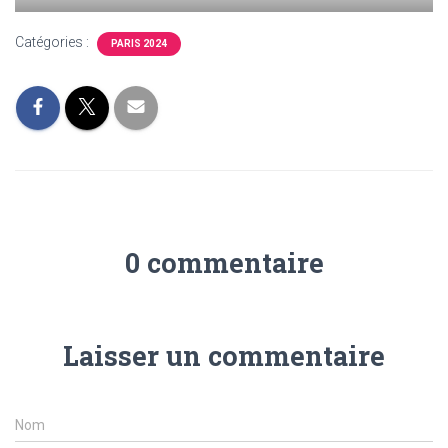
Catégories :
PARIS 2024
0 commentaire
Laisser un commentaire
Nom