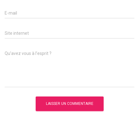
E-mail
Site internet
Qu’avez vous à l’esprit ?