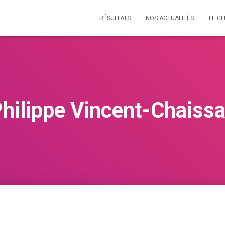
RÉSULTATS
NOS ACTUALITÉS
LE C
hilippe Vincent-Chaiss