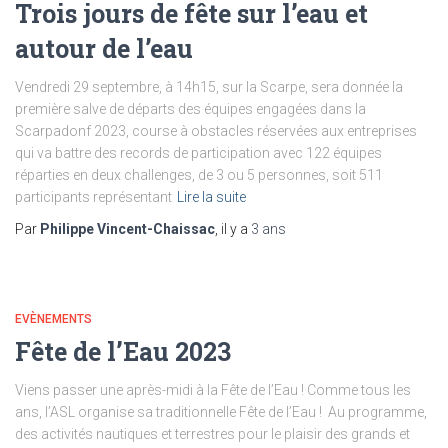
Trois jours de fête sur l’eau et
autour de l’eau
Vendredi 29 septembre, à 14h15, sur la Scarpe, sera donnée la
première salve de départs des équipes engagées dans la
Scarpadonf 2023, course à obstacles réservées aux entreprises
qui va battre des records de participation avec 122 équipes
réparties en deux challenges, de 3 ou 5 personnes, soit 511
participants représentant
Lire la suite
Par
Philippe Vincent-Chaissac
, il y a
3 ans
EVÈNEMENTS
Fête de l’Eau 2023
Viens passer une après-midi à la Fête de l’Eau ! Comme tous les
ans, l’ASL organise sa traditionnelle Fête de l’Eau ! Au programme,
des activités nautiques et terrestres pour le plaisir des grands et